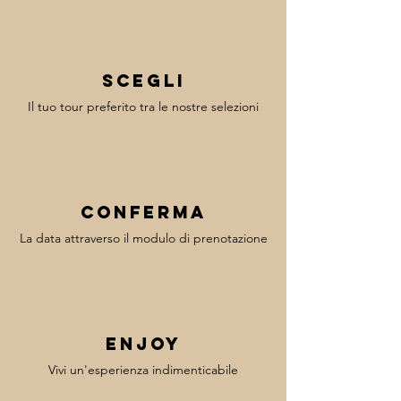
Scegli
Il tuo tour preferito tra le nostre selezioni
Conferma
La data attraverso il modulo di prenotazione
enjoy
Vivi un'esperienza indimenticabile