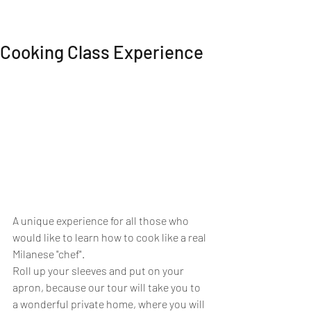
MI EXPERIENCE
Cooking Class Experience
A unique experience for all those who 
would like to learn how to cook like a real 
Milanese "chef".
Roll up your sleeves and put on your 
apron, because our tour will take you to 
a wonderful private home, where you will 