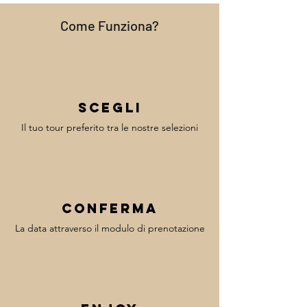
Come Funziona?
Scegli
Il tuo tour preferito tra le nostre selezioni
Conferma
La data attraverso il modulo di prenotazione