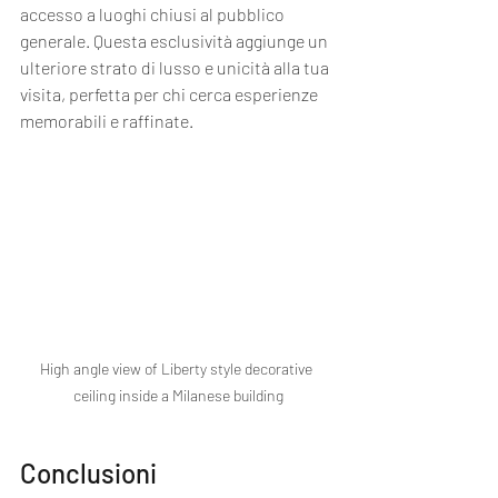
accesso a luoghi chiusi al pubblico 
generale. Questa esclusività aggiunge un 
ulteriore strato di lusso e unicità alla tua 
visita, perfetta per chi cerca esperienze 
memorabili e raffinate.
High angle view of Liberty style decorative 
ceiling inside a Milanese building
Conclusioni 