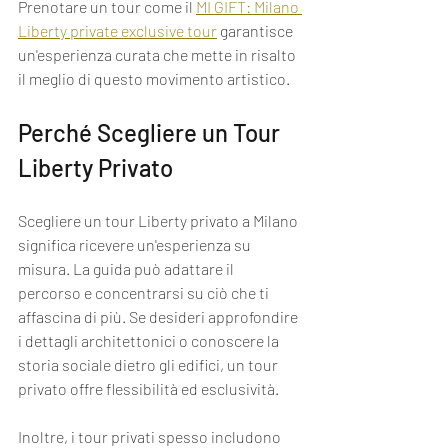
Prenotare un tour come il 
MI GIFT: Milano 
Liberty private exclusive tour
 garantisce 
un'esperienza curata che mette in risalto 
il meglio di questo movimento artistico.
Perché Scegliere un Tour 
Liberty Privato
Scegliere un tour Liberty privato a Milano 
significa ricevere un'esperienza su 
misura. La guida può adattare il 
percorso e concentrarsi su ciò che ti 
affascina di più. Se desideri approfondire 
i dettagli architettonici o conoscere la 
storia sociale dietro gli edifici, un tour 
privato offre flessibilità ed esclusività.
Inoltre, i tour privati spesso includono 