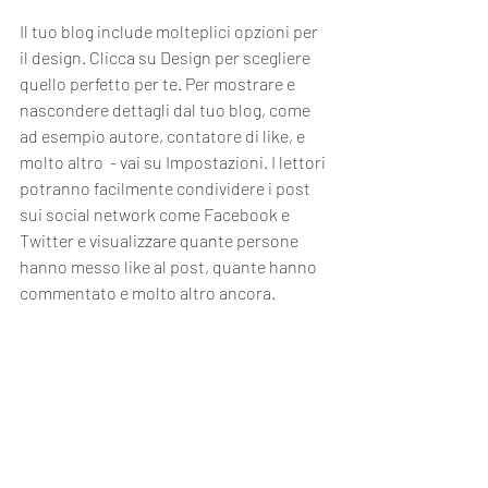
Il tuo blog include molteplici opzioni per 
il design. Clicca su Design per scegliere 
quello perfetto per te. Per mostrare e 
nascondere dettagli dal tuo blog, come 
ad esempio autore, contatore di like, e 
molto altro  - vai su Impostazioni. I lettori 
potranno facilmente condividere i post 
sui social network come Facebook e 
Twitter e visualizzare quante persone 
hanno messo like al post, quante hanno 
commentato e molto altro ancora. 