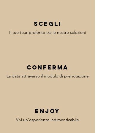
Scegli
Il tuo tour preferito tra le nostre selezioni
Conferma
La data attraverso il modulo di prenotazione
enjoy
Vivi un'esperienza indimenticabile