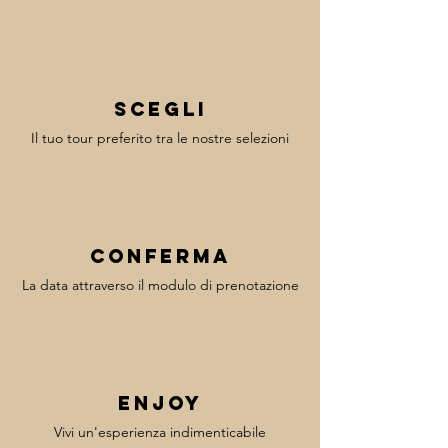
Scegli
Il tuo tour preferito tra le nostre selezioni
Conferma
La data attraverso il modulo di prenotazione
enjoy
Vivi un'esperienza indimenticabile