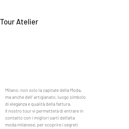
MI EXPERIENCE
Tour Atelier
Milano: non solo la capitale della Moda, 
ma anche dell’ artigianato, luogo simbolo 
di eleganza e qualità della fattura.
Il nostro tour vi permetterà di entrare in 
contatto con i migliori sarti dell’alta 
moda milanese, per scoprire i segreti 