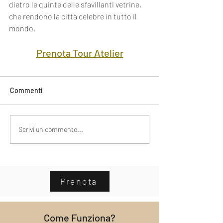
dietro le quinte delle sfavillanti vetrine, 
che rendono la città celebre in tutto il 
mondo.
Prenota Tour Atelier
Commenti
Scrivi un commento...
Prenota
Come Funziona?