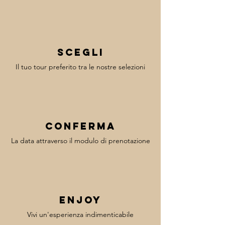
Scegli
Il tuo tour preferito tra le nostre selezioni
Conferma
La data attraverso il modulo di prenotazione
enjoy
Vivi un'esperienza indimenticabile