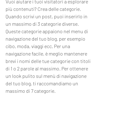
Vuoi aiutare i tuoi visitatori a esplorare 
più contenuti? Crea delle categorie. 
Quando scrivi un post, puoi inserirlo in 
un massimo di 3 categorie diverse. 
Queste categorie appaiono nel menu di 
navigazione del tuo blog, per esempio 
cibo, moda, viaggi ecc. Per una 
navigazione facile, è meglio mantenere 
brevi i nomi delle tue categorie con titoli 
di 1 o 2 parole al massimo. Per ottenere 
un look pulito sul menù di navigazione 
del tuo blog, ti raccomandiamo un 
massimo di 7 categorie. 