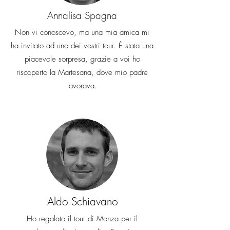
Annalisa Spagna
Non vi conoscevo, ma una mia amica mi
ha invitato ad uno dei vostri tour. È stata una
piacevole sorpresa, grazie a voi ho
riscoperto la Martesana, dove mio padre
lavorava.
Aldo Schiavano
Ho regalato il tour di Monza per il