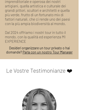
imprenditoriale e operosa dei nostri
artigiani, quella artistica e culturale dei
grandi pittori, scultori e architetti e quella
più verde, frutto di un fortunato mix di
fattori naturali, che ci rende uno dei paesi
con la più ampia biodiversità al mondo.
Dal 2024 offriamo i nostri tour in tutto il
mondo, con la qualità ed esperienza MI
EXPERIENCE
Desideri organizzare un tour privato o hai
domande?
Parla con un nostro Tour Manager
Le Vostre Testimonianze ❤️