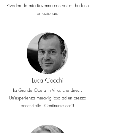
Rivedere la mia Ravenna con voi mi ha fatto
emozionare
Luca Cocchi
La Grande Opera in Villa, che dire...
Un'esperienza meravigliosa ad un prezzo
accessibile. Continuate così!