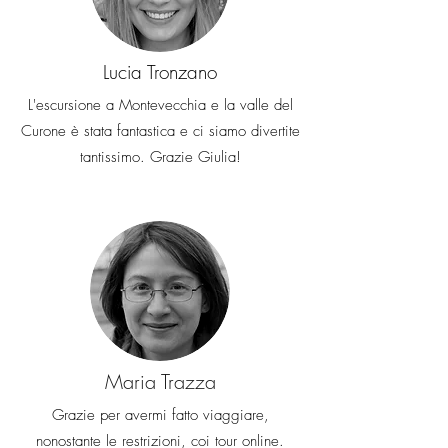
Lucia Tronzano
L'escursione a Montevecchia e la valle del
Curone è stata fantastica e ci siamo divertite
tantissimo. Grazie Giulia!
Maria Trazza
Grazie per avermi fatto viaggiare,
nonostante le restrizioni, coi tour online.