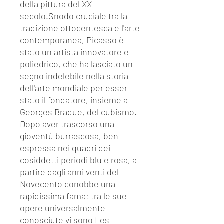
della pittura del XX
secolo.Snodo cruciale tra la
tradizione ottocentesca e l'arte
contemporanea, Picasso è
stato un artista innovatore e
poliedrico, che ha lasciato un
segno indelebile nella storia
dell'arte mondiale per esser
stato il fondatore, insieme a
Georges Braque, del cubismo.
Dopo aver trascorso una
gioventù burrascosa, ben
espressa nei quadri dei
cosiddetti periodi blu e rosa, a
partire dagli anni venti del
Novecento conobbe una
rapidissima fama; tra le sue
opere universalmente
conosciute vi sono Les