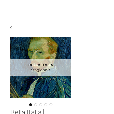
MI EXPERIENCE
Bella Italia |