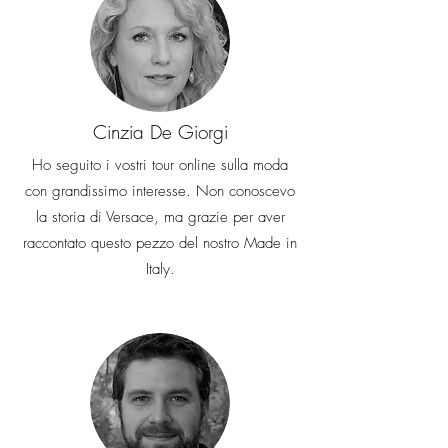
Cinzia De Giorgi
Ho seguito i vostri tour online sulla moda
con grandissimo interesse. Non conoscevo
la storia di Versace, ma grazie per aver
raccontato questo pezzo del nostro Made in
Italy.