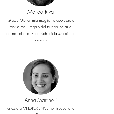
Matteo Riva
Grazie Giulia, mia moglie ha apprezzato
tantissimo il regalo del tour online sulle
donne nell'arte. Frida Kahlo è la sua pittrice
preferita!
Anna Martinelli
Grazie a MI EXPERIENCE ho riscoperto la