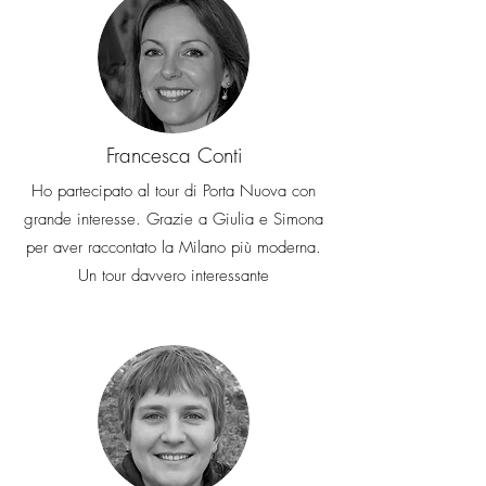
Francesca Conti
Ho partecipato al tour di Porta Nuova con
grande interesse. Grazie a Giulia e Simona
per aver raccontato la Milano più moderna.
Un tour davvero interessante