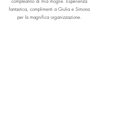
compleanno di mia moglie. Esperienza
fantastica, complimenti a Giulia e Simona
per la magnifica organizzazione.