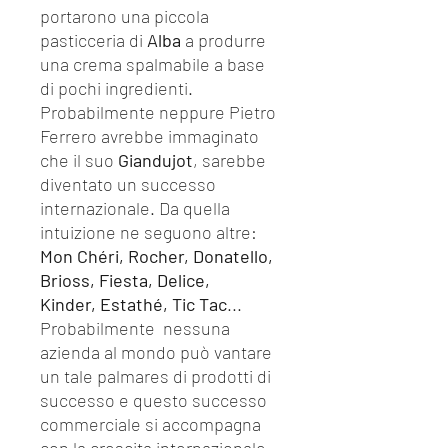
portarono una piccola
pasticceria di
Alba
a produrre
una crema spalmabile a base
di pochi ingredienti.
Probabilmente neppure Pietro
Ferrero avrebbe immaginato
che il suo
Giandujot
, sarebbe
diventato un successo
internazionale. Da quella
intuizione ne seguono altre:
Mon Chéri, Rocher, Donatello,
Brioss, Fiesta, Delice,
Kinder, Estathé, Tic Tac
...
Probabilmente nessuna
azienda al mondo può vantare
un tale palmares di prodotti di
successo e questo successo
commerciale si accompagna