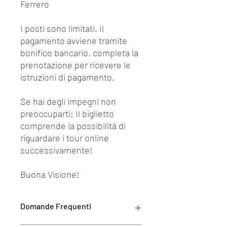
Ferrero
I posti sono limitati. Il
pagamento avviene tramite
bonifico bancario, completa la
prenotazione per ricevere le
istruzioni di pagamento.
Se hai degli impegni non
preoccuparti: Il biglietto
comprende la possibilità di
riguardare i tour online
successivamente!
Buona Visione!
Domande Frequenti