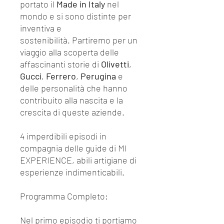
portato il
Made in Italy
nel
mondo e si sono distinte per
inventiva e
sostenibilità. Partiremo per un
viaggio alla scoperta delle
affascinanti storie di
Olivetti
,
Gucci
,
Ferrero
,
Perugina
e
delle personalità che hanno
contribuito alla nascita e la
crescita di queste aziende.
4 imperdibili episodi in
compagnia delle guide di MI
EXPERIENCE, abili artigiane di
esperienze indimenticabili.
Programma Completo:
Nel primo episodio ti portiamo