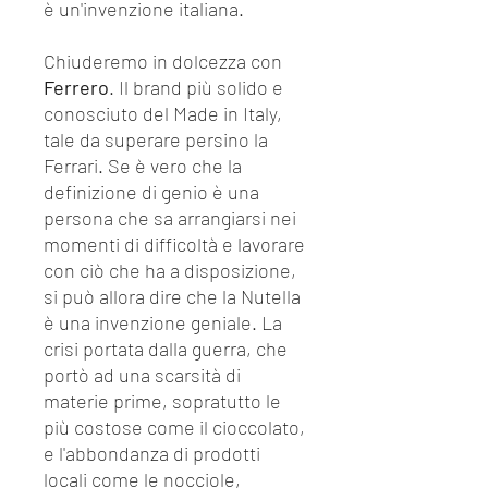
è un'invenzione italiana.
Chiuderemo in dolcezza con
Ferrero
. Il brand più solido e
conosciuto del Made in Italy,
tale da superare persino la
Ferrari. Se è vero che la
definizione di genio è una
persona che sa arrangiarsi nei
momenti di difficoltà e lavorare
con ciò che ha a disposizione,
si può allora dire che la Nutella
è una invenzione geniale. La
crisi portata dalla guerra, che
portò ad una scarsità di
materie prime, sopratutto le
più costose come il cioccolato,
e l'abbondanza di prodotti
locali come le nocciole,