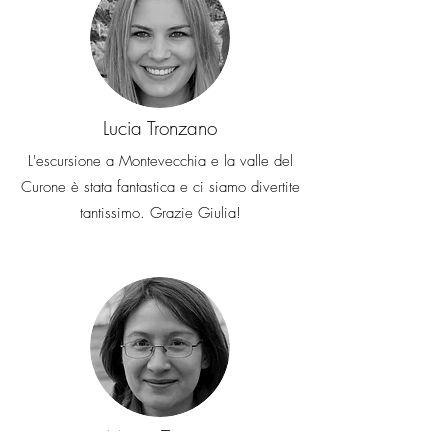
Lucia Tronzano
L'escursione a Montevecchia e la valle del
Curone è stata fantastica e ci siamo divertite
tantissimo. Grazie Giulia!
Maria Trazza