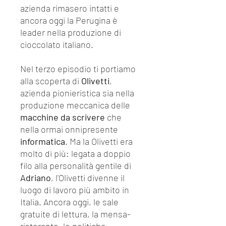
azienda rimasero intatti e
ancora oggi la Perugina è
leader nella produzione di
cioccolato italiano.
Nel terzo episodio ti portiamo
alla scoperta di
Olivetti
,
azienda pionieristica sia nella
produzione meccanica delle
macchine da scrivere
che
nella ormai onnipresente
informatica
. Ma la Olivetti era
molto di più: legata a doppio
filo alla personalità gentile di
Adriano
, l'Olivetti divenne il
luogo di lavoro più ambito in
Italia. Ancora oggi, le sale
gratuite di lettura, la mensa-