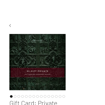
MI EXPERIENCE
Gift Card: Private