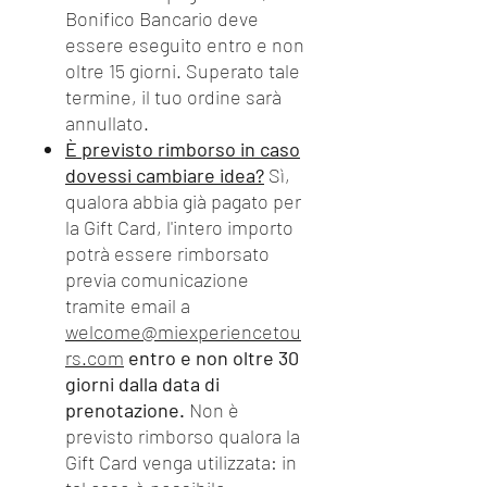
Bonifico Bancario deve
essere eseguito entro e non
oltre 15 giorni. Superato tale
termine, il tuo ordine sarà
annullato.
È previsto rimborso in caso
dovessi cambiare idea?
Sì,
qualora abbia già pagato per
la Gift Card, l'intero importo
potrà essere rimborsato
previa comunicazione
tramite email a
welcome@miexperiencetou
rs.com
entro e non oltre 30
giorni dalla data di
prenotazione.
Non è
previsto rimborso qualora la
Gift Card venga utilizzata: in