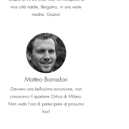
mia città natale, Bergamo, in una veste
inedita. Grazie!
Matteo Borradori
Davvero una bellissima escursione, non
conoscevo il quartiere Ortica di Milano.
Non vedo l'ora di partecipare al prossimo
tour!