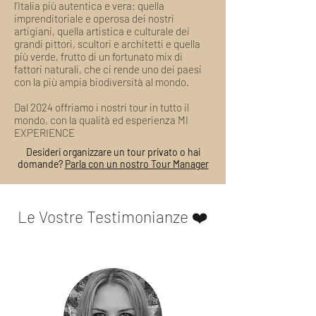
l’Italia più autentica e vera: quella
imprenditoriale e operosa dei nostri
artigiani, quella artistica e culturale dei
grandi pittori, scultori e architetti e quella
più verde, frutto di un fortunato mix di
fattori naturali, che ci rende uno dei paesi
con la più ampia biodiversità al mondo.
Dal 2024 offriamo i nostri tour in tutto il
mondo, con la qualità ed esperienza MI
EXPERIENCE
Desideri organizzare un tour privato o hai
domande?
Parla con un nostro Tour Manager
Le Vostre Testimonianze ❤️