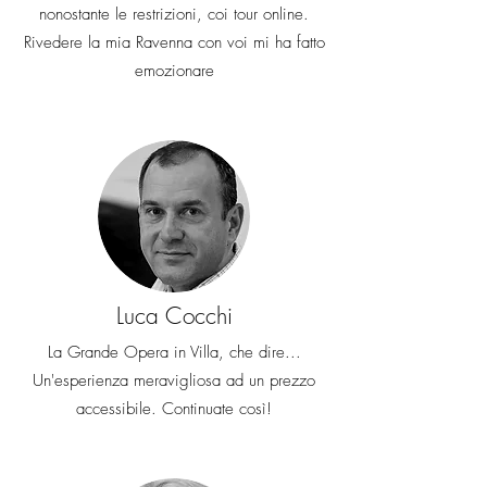
nonostante le restrizioni, coi tour online.
Rivedere la mia Ravenna con voi mi ha fatto
emozionare
Luca Cocchi
La Grande Opera in Villa, che dire...
Un'esperienza meravigliosa ad un prezzo
accessibile. Continuate così!