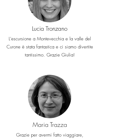
Lucia Tronzano
L'escursione a Montevecchia e la valle del
Curone è stata fantastica e ci siamo divertite
tantissimo. Grazie Giulia!
Maria Trazza
Grazie per avermi fatto viaggiare,