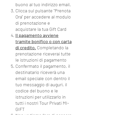
buono al tuo indirizzo email.
Clicca sul pulsante "Prenota
Ora" per accedere al modulo
di prenotazione e
acquistare la tua Gift Card
Il pagamento avviene
tramite bonifico o con carta
di credito.
Completando la
prenotazione riceverai tutte
le istruzioni di pagamento
Confermato il pagamento, il
destinatario riceverà una
email speciale con dentro il
tuo messaggio di auguri, il
codice del buono e le
istruzioni per utilizzarlo in
tutti i nostri Tour Privati MI-
GIFT