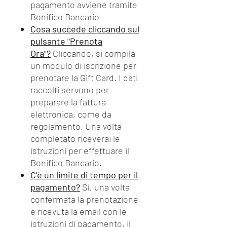
pagamento avviene tramite
Bonifico Bancario
Cosa succede cliccando sul
pulsante "Prenota
Ora"?
Cliccando, si compila
un modulo di iscrizione per
prenotare la Gift Card. I dati
raccolti servono per
preparare la fattura
elettronica, come da
regolamento. Una volta
completato riceverai le
istruzioni per effettuare il
Bonifico Bancario.
C'è un limite di tempo per il
pagamento?
Sì, una volta
confermata la prenotazione
e ricevuta la email con le
istruzioni di pagamento, il