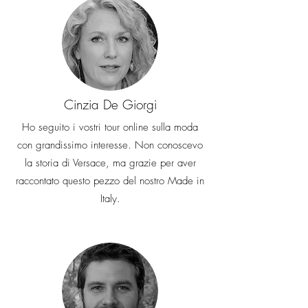
Cinzia De Giorgi
Ho seguito i vostri tour online sulla moda
con grandissimo interesse. Non conoscevo
la storia di Versace, ma grazie per aver
raccontato questo pezzo del nostro Made in
Italy.