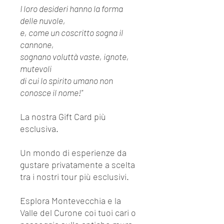
I loro desideri hanno la forma
delle nuvole,
e, come un coscritto sogna il
cannone,
sognano voluttà vaste, ignote,
mutevoli
di cui lo spirito umano non
conosce il nome!"
La nostra Gift Card più
esclusiva.
Un mondo di esperienze da
gustare privatamente a scelta
tra i nostri tour più esclusivi.
Esplora Montevecchia e la
Valle del Curone coi tuoi cari o