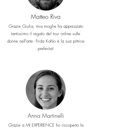
Matteo Riva
Grazie Giulia, mia moglie ha apprezzato
tantissimo il regalo del tour online sulle
donne nell'arte. Frida Kahlo è la sua pittrice
preferita!
Anna Martinelli
Grazie a MI EXPERIENCE ho riscoperto la