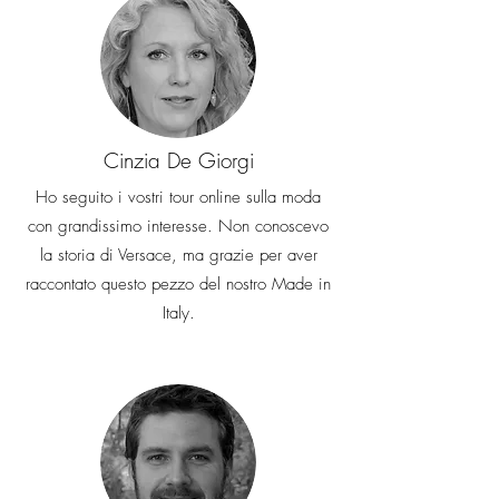
Cinzia De Giorgi
Ho seguito i vostri tour online sulla moda
con grandissimo interesse. Non conoscevo
la storia di Versace, ma grazie per aver
raccontato questo pezzo del nostro Made in
Italy.