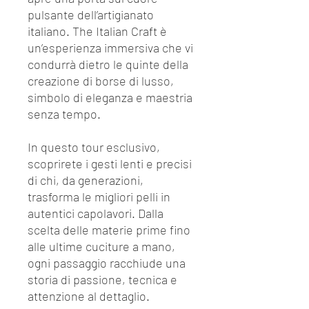
pulsante dell’artigianato
italiano. The Italian Craft è
un’esperienza immersiva che vi
condurrà dietro le quinte della
creazione di borse di lusso,
simbolo di eleganza e maestria
senza tempo.
In questo tour esclusivo,
scoprirete i gesti lenti e precisi
di chi, da generazioni,
trasforma le migliori pelli in
autentici capolavori. Dalla
scelta delle materie prime fino
alle ultime cuciture a mano,
ogni passaggio racchiude una
storia di passione, tecnica e
attenzione al dettaglio.