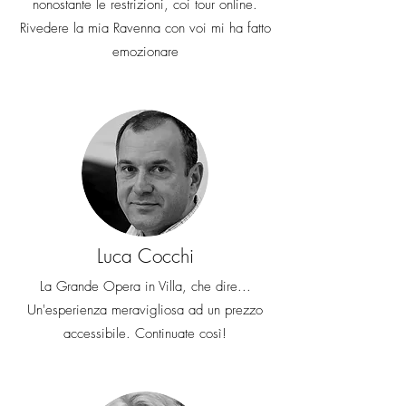
nonostante le restrizioni, coi tour online.
Rivedere la mia Ravenna con voi mi ha fatto
emozionare
Luca Cocchi
La Grande Opera in Villa, che dire...
Un'esperienza meravigliosa ad un prezzo
accessibile. Continuate così!