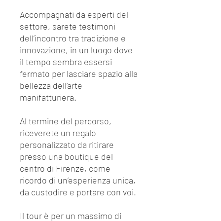
Accompagnati da esperti del
settore, sarete testimoni
dell’incontro tra tradizione e
innovazione, in un luogo dove
il tempo sembra essersi
fermato per lasciare spazio alla
bellezza dell’arte
manifatturiera.
Al termine del percorso,
riceverete un regalo
personalizzato da ritirare
presso una boutique del
centro di Firenze, come
ricordo di un’esperienza unica,
da custodire e portare con voi.
Il tour è per un massimo di