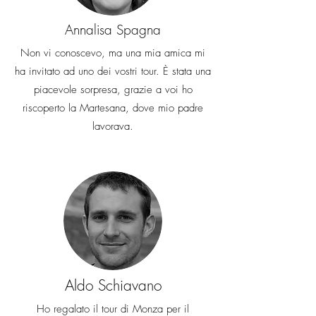
Annalisa Spagna
Non vi conoscevo, ma una mia amica mi
ha invitato ad uno dei vostri tour. È stata una
piacevole sorpresa, grazie a voi ho
riscoperto la Martesana, dove mio padre
lavorava.
Aldo Schiavano
Ho regalato il tour di Monza per il