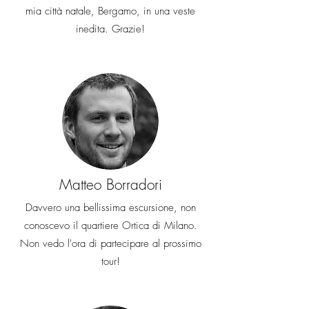
mia città natale, Bergamo, in una veste
inedita. Grazie!
Matteo Borradori
Davvero una bellissima escursione, non
conoscevo il quartiere Ortica di Milano.
Non vedo l'ora di partecipare al prossimo
tour!