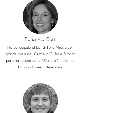
Francesca Conti
Ho partecipato al tour di Porta Nuova con
grande interesse. Grazie a Giulia e Simona
per aver raccontato la Milano più moderna.
Un tour davvero interessante