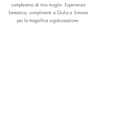
compleanno di mia moglie. Esperienza
fantastica, complimenti a Giulia e Simona
per la magnifica organizzazione.