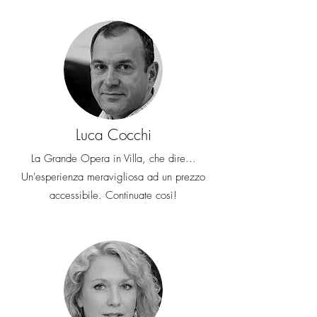
Luca Cocchi
La Grande Opera in Villa, che dire...
Un'esperienza meravigliosa ad un prezzo
accessibile. Continuate così!