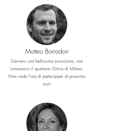
Matteo Borradori
Davvero una bellissima escursione, non
conoscevo il quartiere Ortica di Milano.
Non vedo l'ora di partecipare al prossimo
tour!