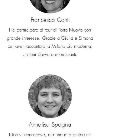
Francesca Conti
Ho partecipato al tour di Porta Nuova con
grande interesse. Grazie a Giulia e Simona
per aver raccontato la Milano più moderna.
Un tour davvero interessante
Annalisa Spagna
Non vi conoscevo, ma una mia amica mi