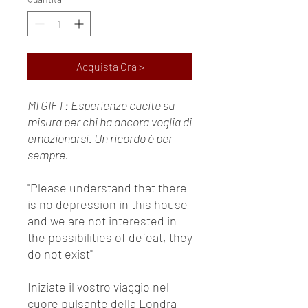
Acquista Ora >
MI GIFT: Esperienze cucite su
misura per chi ha ancora voglia di
emozionarsi. Un ricordo è per
sempre.
"Please understand that there
is no depression in this house
and we are not interested in
the possibilities of defeat, they
do not exist"
Iniziate il vostro viaggio nel
cuore pulsante della Londra