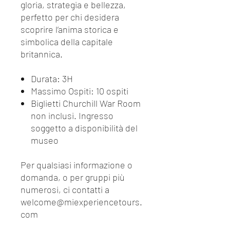
gloria, strategia e bellezza,
perfetto per chi desidera
scoprire l’anima storica e
simbolica della capitale
britannica.
Durata: 3H
Massimo Ospiti: 10 ospiti
Biglietti Churchill War Room
non inclusi. Ingresso
soggetto a disponibilità del
museo
Per qualsiasi informazione o
domanda, o per gruppi più
numerosi, ci contatti a
welcome@miexperiencetours.
com