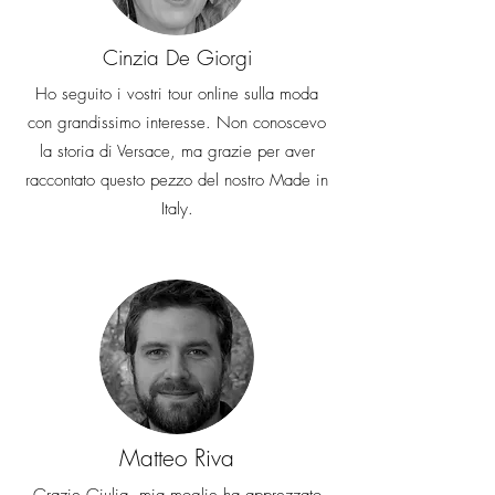
Cinzia De Giorgi
Ho seguito i vostri tour online sulla moda
con grandissimo interesse. Non conoscevo
la storia di Versace, ma grazie per aver
raccontato questo pezzo del nostro Made in
Italy.
Matteo Riva