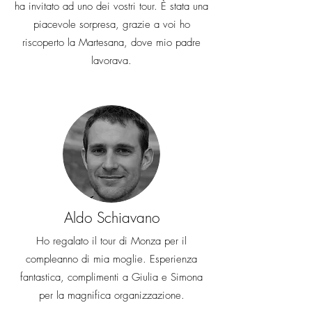
ha invitato ad uno dei vostri tour. È stata una
piacevole sorpresa, grazie a voi ho
riscoperto la Martesana, dove mio padre
lavorava.
Aldo Schiavano
Ho regalato il tour di Monza per il
compleanno di mia moglie. Esperienza
fantastica, complimenti a Giulia e Simona
per la magnifica organizzazione.