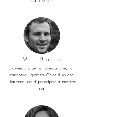
inedita. Grazie!
Matteo Borradori
Davvero una bellissima escursione, non
conoscevo il quartiere Ortica di Milano.
Non vedo l'ora di partecipare al prossimo
tour!