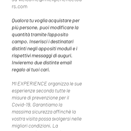
rs.com
Qualora tu voglia acquistare per
più persone, puoi modificare la
quantità tramite l'apposito
campo. Inserisci i destinatari
distinti negli appositi moduli e i
rispettivi messaggi di auguri.
Invieremo due distinte email
regalo ai tuoi cari.
MI EXPERIENCE organizza le sue
esperienze secondo tutte le
misure di prevenzione per il
Covid-19. Garantiamo la
massima sicurezza affinchè la
vostra visita possa svolgersi nelle
migliori condizioni. La