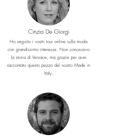
Cinzia De Giorgi
Ho seguito i vostri tour online sulla moda
con grandissimo interesse. Non conoscevo
la storia di Versace, ma grazie per aver
raccontato questo pezzo del nostro Made in
Italy.