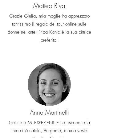
Matteo Riva
Grazie Giulia, mia moglie ha apprezzato
tantissimo il regalo del tour online sulle
donne nell'arte. Frida Kahlo è la sua pittrice
preferita!
Anna Martinelli
Grazie a MI EXPERIENCE ho riscoperto la
mia città natale, Bergamo, in una veste