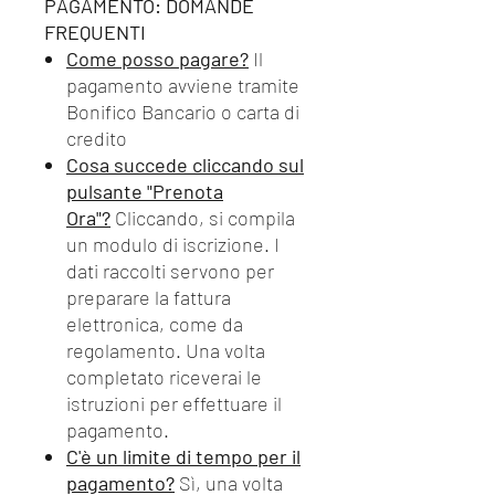
PAGAMENTO: DOMANDE
FREQUENTI
Come posso pagare?
Il
pagamento avviene tramite
Bonifico Bancario o carta di
credito
Cosa succede cliccando sul
pulsante "Prenota
Ora"?
Cliccando, si compila
un modulo di iscrizione. I
dati raccolti servono per
preparare la fattura
elettronica, come da
regolamento. Una volta
completato riceverai le
istruzioni per effettuare il
pagamento.
C'è un limite di tempo per il
pagamento?
Sì, una volta