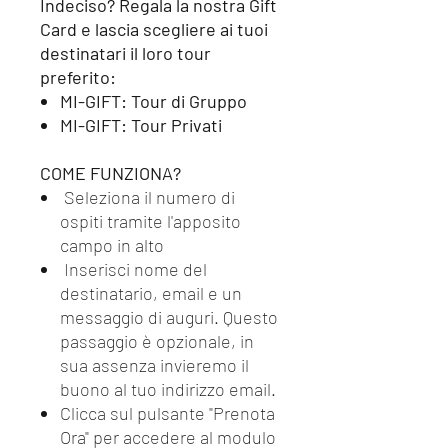
Indeciso? Regala la nostra Gift
Card e lascia scegliere ai tuoi
destinatari il loro tour
preferito:
MI-GIFT: Tour di Gruppo
MI-GIFT: Tour Privati
COME FUNZIONA?
Seleziona il numero di
ospiti tramite l'apposito
campo in alto
Inserisci nome del
destinatario, email e un
messaggio di auguri. Questo
passaggio è opzionale, in
sua assenza invieremo il
buono al tuo indirizzo email.
Clicca sul pulsante "Prenota
Ora" per accedere al modulo