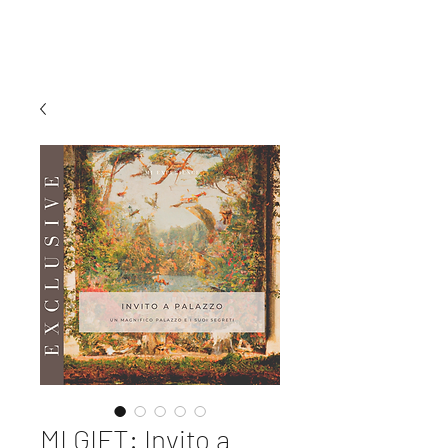
MI EXPERIENCE
MI GIFT: Invito a