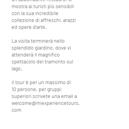
mostra ai turisti più sensibili
con la sua incredibile
collezione di affreschi, arazzi
ed opere d'arte.
La visita terminerà nello
splendido giardino, dove vi
attenderà il magnifico
spettacolo del tramonto sul
lago.
Il tour è per un massimo di
10 persone, per gruppi
superiori scrivete una email a
welcome@miexperiencetours.
com