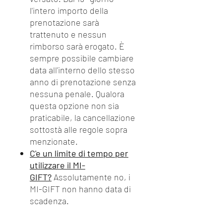
l'intero importo della
prenotazione sarà
trattenuto e nessun
rimborso sarà erogato. È
sempre possibile cambiare
data all'interno dello stesso
anno di prenotazione senza
nessuna penale. Qualora
questa opzione non sia
praticabile, la cancellazione
sottostà alle regole sopra
menzionate.
C'e un limite di tempo per
utilizzare il MI-
GIFT?
Assolutamente no, i
MI-GIFT non hanno data di
scadenza.