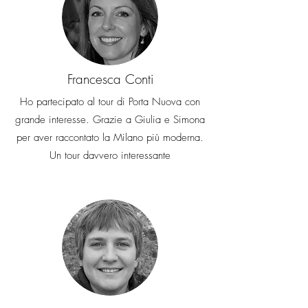
Francesca Conti
Ho partecipato al tour di Porta Nuova con
grande interesse. Grazie a Giulia e Simona
per aver raccontato la Milano più moderna.
Un tour davvero interessante