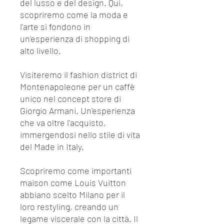
del lusso e del design. Qui,
scopriremo come la moda e
l'arte si fondono in
un'esperienza di shopping di
alto livello.
Visiteremo il fashion district di
Montenapoleone per un caffè
unico nel concept store di
Giorgio Armani. Un'esperienza
che va oltre l'acquisto,
immergendosi nello stile di vita
del Made in Italy.
Scopriremo come importanti
maison come Louis Vuitton
abbiano scelto Milano per il
loro restyling, creando un
legame viscerale con la città. Il