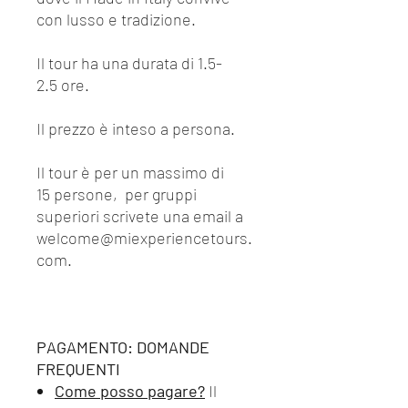
con lusso e tradizione.
Il tour ha una durata di 1.5-
2.5 ore.
Il prezzo è inteso a persona.
Il tour è per un massimo di
15 persone, per gruppi
superiori scrivete una email a
welcome@miexperiencetours.
com.
PAGAMENTO: DOMANDE
FREQUENTI
Come posso pagare?
Il