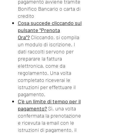
pagamento avviene tramite
Bonifico Bancario o carta di
credito
Cosa succede cliccando sul
pulsante "Prenota
Ora"?
Cliccando, si compila
un modulo di iscrizione. I
dati raccolti servono per
preparare la fattura
elettronica, come da
regolamento. Una volta
completato riceverai le
istruzioni per effettuare il
pagamento.
C'è un limite di tempo per il
pagamento?
Sì, una volta
confermata la prenotazione
e ricevuta la email con le
istruzioni di pagamento, il