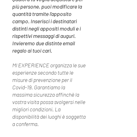
più persone, puoi modificare la
quantità tramite l'apposito
campo. Inserisci i destinatari
distinti negli appositi moduli e i
rispettivi messaggi di auguri.
Invieremo due distinte email
regalo ai tuoi cari.
MI EXPERIENCE organizza le sue
esperienze secondo tutte le
misure di prevenzione per il
Covid-19. Garantiamo la
massima sicurezza affinchè la
vostra visita possa svolgersi nelle
migliori condizioni. La
disponibilità dei luoghi è soggetta
a conferma.