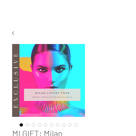
MI EXPERIENCE
MI GIFT: Milan