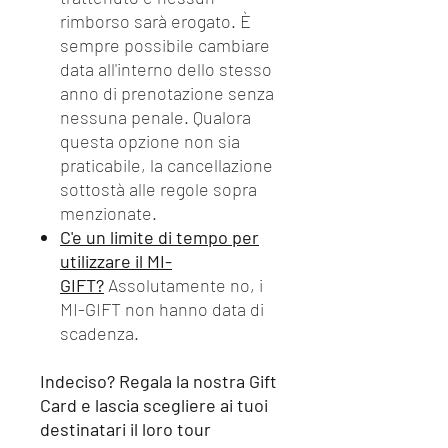
rimborso sarà erogato. È
sempre possibile cambiare
data all'interno dello stesso
anno di prenotazione senza
nessuna penale. Qualora
questa opzione non sia
praticabile, la cancellazione
sottostà alle regole sopra
menzionate.
C'e un limite di tempo per
utilizzare il MI-
GIFT?
Assolutamente no, i
MI-GIFT non hanno data di
scadenza.
Indeciso? Regala la nostra Gift
Card e lascia scegliere ai tuoi
destinatari il loro tour