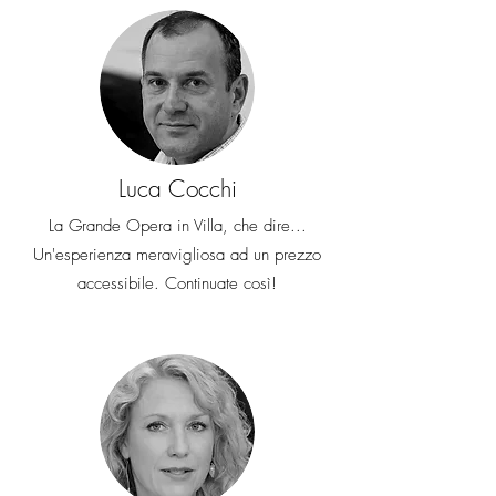
Luca Cocchi
La Grande Opera in Villa, che dire...
Un'esperienza meravigliosa ad un prezzo
accessibile. Continuate così!