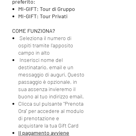
preferito:
MI-GIFT: Tour di Gruppo
MI-GIFT: Tour Privati
COME FUNZIONA?
Seleziona il numero di
ospiti tramite l'apposito
campo in alto
Inserisci nome del
destinatario, email e un
messaggio di auguri. Questo
passaggio è opzionale, in
sua assenza invieremo il
buono al tuo indirizzo email.
Clicca sul pulsante "Prenota
Ora" per accedere al modulo
di prenotazione e
acquistare la tua Gift Card
Il pagamento avviene