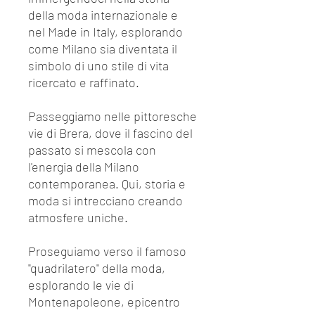
della moda internazionale e
nel Made in Italy, esplorando
come Milano sia diventata il
simbolo di uno stile di vita
ricercato e raffinato.
Passeggiamo nelle pittoresche
vie di Brera, dove il fascino del
passato si mescola con
l'energia della Milano
contemporanea. Qui, storia e
moda si intrecciano creando
atmosfere uniche.
Proseguiamo verso il famoso
"quadrilatero" della moda,
esplorando le vie di
Montenapoleone, epicentro