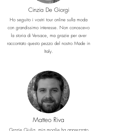
Cinzia De Giorgi
Ho seguito i vostri tour online sulla moda
con grandissimo interesse. Non conoscevo
la storia di Versace, ma grazie per aver
raccontato questo pezzo del nostro Made in
Italy.
Matteo Riva
Grazie Giulia, mia moglie ha apprezzato