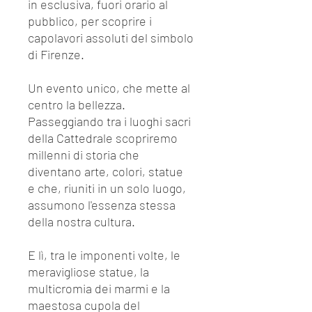
in esclusiva, fuori orario al
pubblico, per scoprire i
capolavori assoluti del simbolo
di Firenze.
Un evento unico, che mette al
centro la bellezza.
Passeggiando tra i luoghi sacri
della Cattedrale scopriremo
millenni di storia che
diventano arte, colori, statue
e che, riuniti in un solo luogo,
assumono l'essenza stessa
della nostra cultura.
E lì, tra le imponenti volte, le
meravigliose statue, la
multicromia dei marmi e la
maestosa cupola del