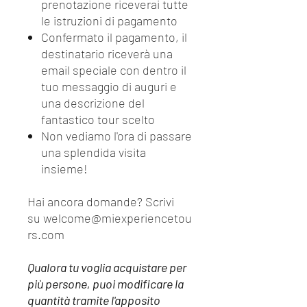
prenotazione riceverai tutte
le istruzioni di pagamento
Confermato il pagamento, il
destinatario riceverà una
email speciale con dentro il
tuo messaggio di auguri e
una descrizione del
fantastico tour scelto
Non vediamo l'ora di passare
una splendida visita
insieme!
Hai ancora domande? Scrivi
su welcome@miexperiencetou
rs.com
Qualora tu voglia acquistare per
più persone, puoi modificare la
quantità tramite l'apposito