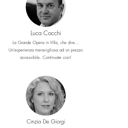
Luca Cocchi
La Grande Opera in Villa, che dire...
Un'esperienza meravigliosa ad un prezzo
accessibile. Continuate così!
Cinzia De Giorgi