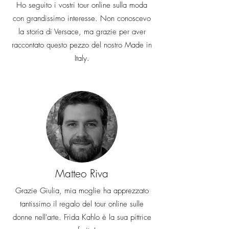
Ho seguito i vostri tour online sulla moda
con grandissimo interesse. Non conoscevo
la storia di Versace, ma grazie per aver
raccontato questo pezzo del nostro Made in
Italy.
Matteo Riva
Grazie Giulia, mia moglie ha apprezzato
tantissimo il regalo del tour online sulle
donne nell'arte. Frida Kahlo è la sua pittrice