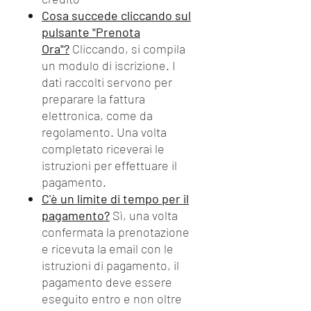
Cosa succede cliccando sul
pulsante "Prenota
Ora"?
Cliccando, si compila
un modulo di iscrizione. I
dati raccolti servono per
preparare la fattura
elettronica, come da
regolamento. Una volta
completato riceverai le
istruzioni per effettuare il
pagamento.
C'è un limite di tempo per il
pagamento?
Sì, una volta
confermata la prenotazione
e ricevuta la email con le
istruzioni di pagamento, il
pagamento deve essere
eseguito entro e non oltre