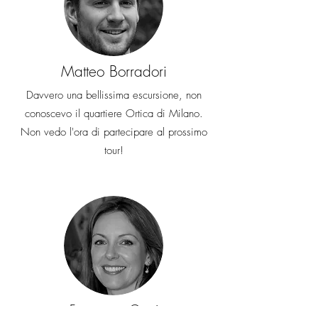
Matteo Borradori
Davvero una bellissima escursione, non
conoscevo il quartiere Ortica di Milano.
Non vedo l'ora di partecipare al prossimo
tour!
Francesca Conti