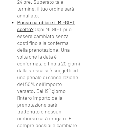
24 ore. Superato tale
termine, il tuo ordine sarà
annullato.
Posso cambiare il MI-GIFT
scelto?
Ogni MI GIFT può
essere cambiato senza
costi fino alla conferma
della prenotazione. Una
volta che la data è
confermata e fino a 20 giorni
dalla stessa si è soggetti ad
una penale di cancellazione
del 50% dell'importo
versato. Dal 19° giorno
l'intero importo della
prenotazione sarà
trattenuto e nessun
rimborso sarà erogato. È
sempre possibile cambiare