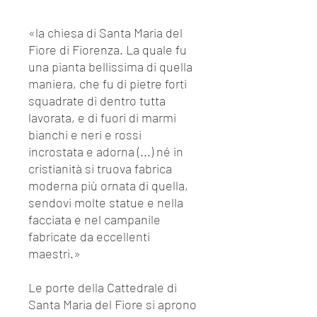
«la chiesa di Santa Maria del
Fiore di Fiorenza. La quale fu
una pianta bellissima di quella
maniera, che fu di pietre forti
squadrate di dentro tutta
lavorata, e di fuori di marmi
bianchi e neri e rossi
incrostata e adorna (...) né in
cristianità si truova fabrica
moderna più ornata di quella,
sendovi molte statue e nella
facciata e nel campanile
fabricate da eccellenti
maestri.»
Le porte della Cattedrale di
Santa Maria del Fiore si aprono