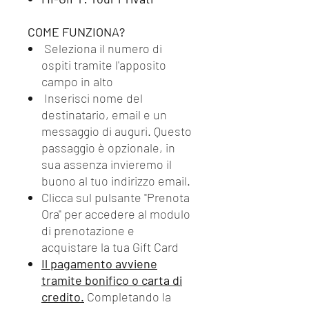
COME FUNZIONA?
Seleziona il numero di
ospiti tramite l'apposito
campo in alto
Inserisci nome del
destinatario, email e un
messaggio di auguri. Questo
passaggio è opzionale, in
sua assenza invieremo il
buono al tuo indirizzo email.
Clicca sul pulsante "Prenota
Ora" per accedere al modulo
di prenotazione e
acquistare la tua Gift Card
Il pagamento avviene
tramite bonifico o carta di
credito.
Completando la