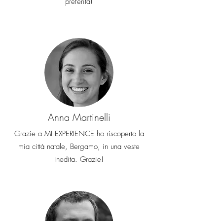
preferita!
Anna Martinelli
Grazie a MI EXPERIENCE ho riscoperto la
mia città natale, Bergamo, in una veste
inedita. Grazie!