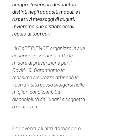
campo. Inserisci i destinatari
distinti negli appositi moduli e i
rispettivi messaggi di auguri.
Invieremo due distinte email
regalo ai tuoi cari.
MI EXPERIENCE organizza le sue
esperienze secondo tutte le
misure di prevenzione per il
Covid-19. Garantiamo la
massima sicurezza affinchè la
vostra visita possa svolgersi nelle
migliori condizioni. La
disponibilità dei luoghi è soggetta
a conferma.
Per eventuali altri domande o
informazioni la invitiamo a