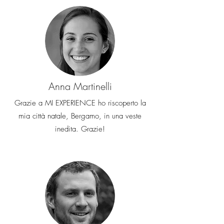
Anna Martinelli
Grazie a MI EXPERIENCE ho riscoperto la
mia città natale, Bergamo, in una veste
inedita. Grazie!