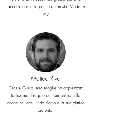
raccontato questo pezzo del nostro Made in
Italy.
Matteo Riva
Grazie Giulia, mia moglie ha apprezzato
tantissimo il regalo del tour online sulle
donne nell'arte. Frida Kahlo è la sua pittrice
preferita!