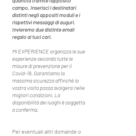
quantità tramite l'apposito
campo. Inserisci i destinatari
distinti negli appositi moduli e i
rispettivi messaggi di auguri.
Invieremo due distinte email
regalo ai tuoi cari.
MI EXPERIENCE organizza le sue
esperienze secondo tutte le
misure di prevenzione per il
Covid-19. Garantiamo la
massima sicurezza affinchè la
vostra visita possa svolgersi nelle
migliori condizioni. La
disponibilità dei luoghi è soggetta
a conferma.
Per eventuali altri domande o