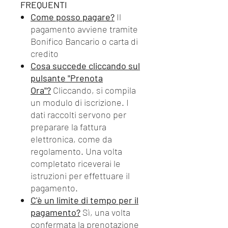
FREQUENTI
Come posso pagare?
Il
pagamento avviene tramite
Bonifico Bancario o carta di
credito
Cosa succede cliccando sul
pulsante "Prenota
Ora"?
Cliccando, si compila
un modulo di iscrizione. I
dati raccolti servono per
preparare la fattura
elettronica, come da
regolamento. Una volta
completato riceverai le
istruzioni per effettuare il
pagamento.
C'è un limite di tempo per il
pagamento?
Sì, una volta
confermata la prenotazione