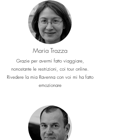
Maria Trazza
Grazie per avermi fatto viaggiare,
nonostante le restrizioni, coi tour online.
Rivedere la mia Ravenna con voi mi ha fatto
emozionare