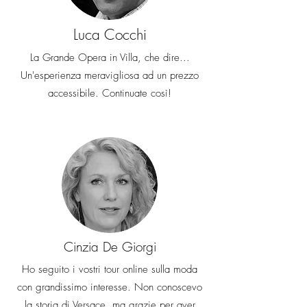
Luca Cocchi
La Grande Opera in Villa, che dire...
Un'esperienza meravigliosa ad un prezzo
accessibile. Continuate così!
Cinzia De Giorgi
Ho seguito i vostri tour online sulla moda
con grandissimo interesse. Non conoscevo
la storia di Versace, ma grazie per aver