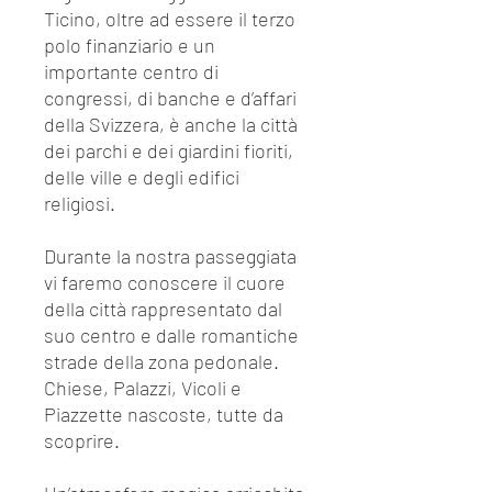
Ticino, oltre ad essere il terzo
polo finanziario e un
importante centro di
congressi, di banche e d’affari
della Svizzera, è anche la città
dei parchi e dei giardini fioriti,
delle ville e degli edifici
religiosi.
Durante la nostra passeggiata
vi faremo conoscere il cuore
della città rappresentato dal
suo centro e dalle romantiche
strade della zona pedonale.
Chiese, Palazzi, Vicoli e
Piazzette nascoste, tutte da
scoprire.