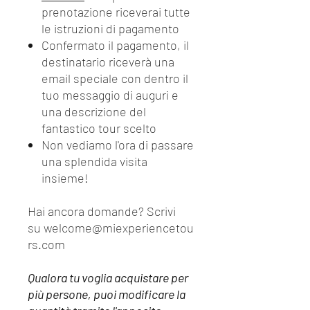
prenotazione riceverai tutte
le istruzioni di pagamento
Confermato il pagamento, il
destinatario riceverà una
email speciale con dentro il
tuo messaggio di auguri e
una descrizione del
fantastico tour scelto
Non vediamo l'ora di passare
una splendida visita
insieme!
Hai ancora domande? Scrivi
su welcome@miexperiencetou
rs.com
Qualora tu voglia acquistare per
più persone, puoi modificare la