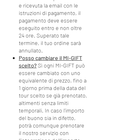
e ricevuta la email con le
istruzioni di pagamento, il
pagamento deve essere
eseguito entro e non oltre
24 ore. Superato tale
termine, il tuo ordine sarà
annullato.
Posso cambiare il MI-GIFT
scelto?
Sì ogni MI-GIFT può
essere cambiato con uno
equivalente di prezzo, fino a
1 giorno prima della data del
tour scelto se già prenotato,
altimenti senza limiti
temporali. In caso l'importo
del buono sia in difetto,
potrà comunque prenotare
il nostro servizio con