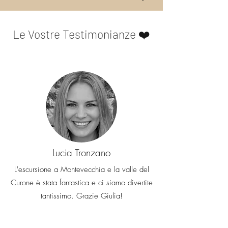
Le Vostre Testimonianze ❤️
Lucia Tronzano
L'escursione a Montevecchia e la valle del
Curone è stata fantastica e ci siamo divertite
tantissimo. Grazie Giulia!