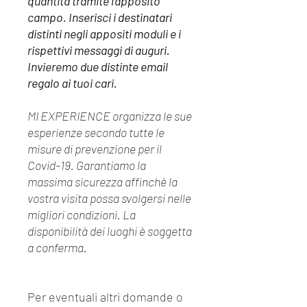
quantità tramite l'apposito
campo. Inserisci i destinatari
distinti negli appositi moduli e i
rispettivi messaggi di auguri.
Invieremo due distinte email
regalo ai tuoi cari.
MI EXPERIENCE organizza le sue
esperienze secondo tutte le
misure di prevenzione per il
Covid-19. Garantiamo la
massima sicurezza affinchè la
vostra visita possa svolgersi nelle
migliori condizioni. La
disponibilità dei luoghi è soggetta
a conferma.
Per eventuali altri domande o