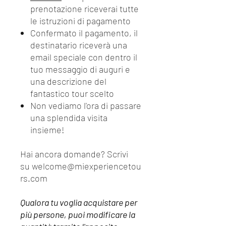
prenotazione riceverai tutte
le istruzioni di pagamento
Confermato il pagamento, il
destinatario riceverà una
email speciale con dentro il
tuo messaggio di auguri e
una descrizione del
fantastico tour scelto
Non vediamo l'ora di passare
una splendida visita
insieme!
Hai ancora domande? Scrivi
su welcome@miexperiencetou
rs.com
Qualora tu voglia acquistare per
più persone, puoi modificare la