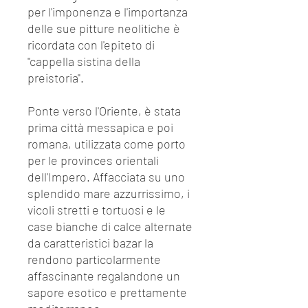
per l'imponenza e l'importanza
delle sue pitture neolitiche è
ricordata con l'epiteto di
"cappella sistina della
preistoria".
Ponte verso l'Oriente, è stata
prima città messapica e poi
romana, utilizzata come porto
per le provinces orientali
dell'Impero. Affacciata su uno
splendido mare azzurrissimo, i
vicoli stretti e tortuosi e le
case bianche di calce alternate
da caratteristici bazar la
rendono particolarmente
affascinante regalandone un
sapore esotico e prettamente