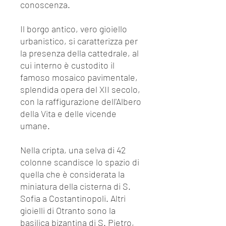
conoscenza.
Il borgo antico, vero gioiello
urbanistico, si caratterizza per
la presenza della cattedrale, al
cui interno è custodito il
famoso mosaico pavimentale,
splendida opera del XII secolo,
con la raffigurazione dell'Albero
della Vita e delle vicende
umane.
Nella cripta, una selva di 42
colonne scandisce lo spazio di
quella che è considerata la
miniatura della cisterna di S.
Sofia a Costantinopoli. Altri
gioielli di Otranto sono la
basilica bizantina di S. Pietro,