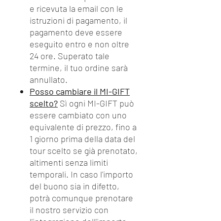
e ricevuta la email con le
istruzioni di pagamento, il
pagamento deve essere
eseguito entro e non oltre
24 ore. Superato tale
termine, il tuo ordine sarà
annullato.
Posso cambiare il MI-GIFT
scelto?
Sì ogni MI-GIFT può
essere cambiato con uno
equivalente di prezzo, fino a
1 giorno prima della data del
tour scelto se già prenotato,
altimenti senza limiti
temporali. In caso l'importo
del buono sia in difetto,
potrà comunque prenotare
il nostro servizio con