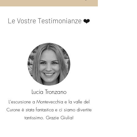
Le Vostre Testimonianze ❤️
Lucia Tronzano
L'escursione a Montevecchia e la valle del
Curone è stata fantastica e ci siamo divertite
tantissimo. Grazie Giulia!