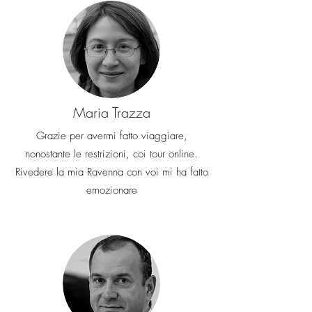
Maria Trazza
Grazie per avermi fatto viaggiare,
nonostante le restrizioni, coi tour online.
Rivedere la mia Ravenna con voi mi ha fatto
emozionare