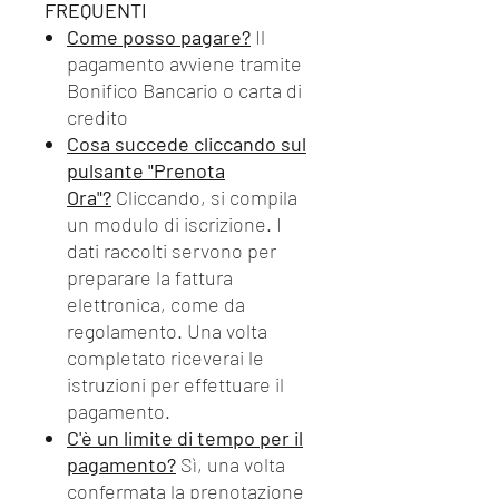
FREQUENTI
Come posso pagare?
Il
pagamento avviene tramite
Bonifico Bancario o carta di
credito
Cosa succede cliccando sul
pulsante "Prenota
Ora"?
Cliccando, si compila
un modulo di iscrizione. I
dati raccolti servono per
preparare la fattura
elettronica, come da
regolamento. Una volta
completato riceverai le
istruzioni per effettuare il
pagamento.
C'è un limite di tempo per il
pagamento?
Sì, una volta
confermata la prenotazione