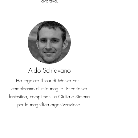
lavorava.
Aldo Schiavano
Ho regalato il tour di Monza per il
compleanno di mia moglie. Esperienza
fantastica, complimenti a Giulia e Simona
per la magnifica organizzazione.