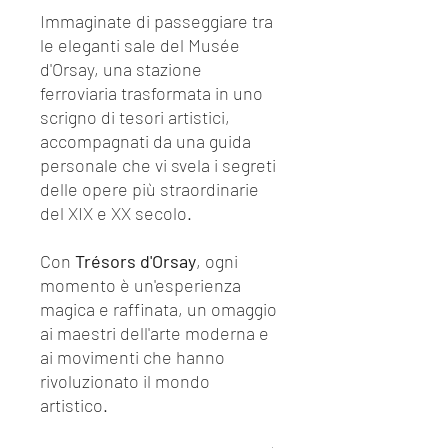
Immaginate di passeggiare tra
le eleganti sale del Musée
d'Orsay, una stazione
ferroviaria trasformata in uno
scrigno di tesori artistici,
accompagnati da una guida
personale che vi svela i segreti
delle opere più straordinarie
del XIX e XX secolo.
Con
Trésors d'Orsay
, ogni
momento è un'esperienza
magica e raffinata, un omaggio
ai maestri dell'arte moderna e
ai movimenti che hanno
rivoluzionato il mondo
artistico.