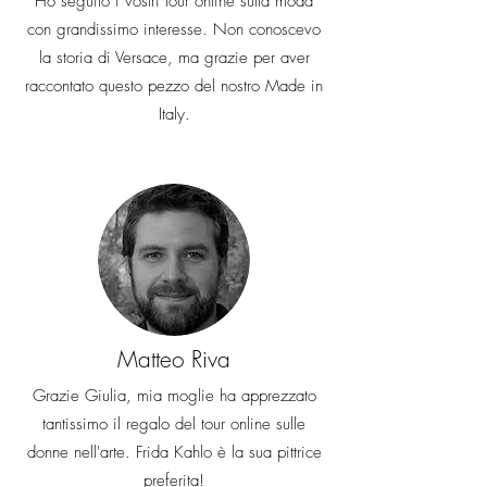
Ho seguito i vostri tour online sulla moda
con grandissimo interesse. Non conoscevo
la storia di Versace, ma grazie per aver
raccontato questo pezzo del nostro Made in
Italy.
Matteo Riva
Grazie Giulia, mia moglie ha apprezzato
tantissimo il regalo del tour online sulle
donne nell'arte. Frida Kahlo è la sua pittrice
preferita!