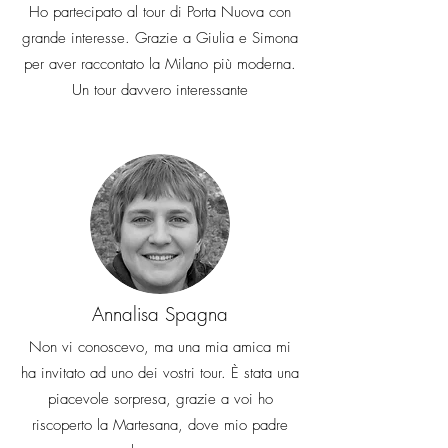
Ho partecipato al tour di Porta Nuova con
grande interesse. Grazie a Giulia e Simona
per aver raccontato la Milano più moderna.
Un tour davvero interessante
Annalisa Spagna
Non vi conoscevo, ma una mia amica mi
ha invitato ad uno dei vostri tour. È stata una
piacevole sorpresa, grazie a voi ho
riscoperto la Martesana, dove mio padre