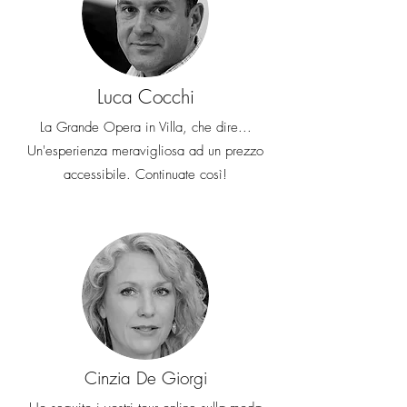
Luca Cocchi
La Grande Opera in Villa, che dire...
Un'esperienza meravigliosa ad un prezzo
accessibile. Continuate così!
Cinzia De Giorgi