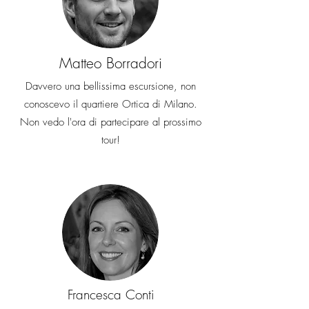
Matteo Borradori
Davvero una bellissima escursione, non
conoscevo il quartiere Ortica di Milano.
Non vedo l'ora di partecipare al prossimo
tour!
Francesca Conti