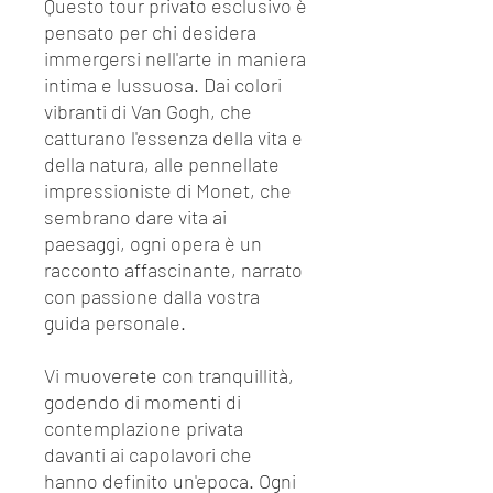
Questo tour privato esclusivo è
pensato per chi desidera
immergersi nell'arte in maniera
intima e lussuosa. Dai colori
vibranti di Van Gogh, che
catturano l'essenza della vita e
della natura, alle pennellate
impressioniste di Monet, che
sembrano dare vita ai
paesaggi, ogni opera è un
racconto affascinante, narrato
con passione dalla vostra
guida personale.
Vi muoverete con tranquillità,
godendo di momenti di
contemplazione privata
davanti ai capolavori che
hanno definito un'epoca. Ogni