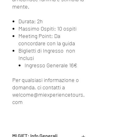
mente.
Durata: 2h
Massimo Ospiti: 10 ospiti
Meeting Point: Da
concordare con la guida
Biglietti di Ingresso non
Inclusi
Ingresso Generale 16€
Per qualsiasi informazione o
domanda, ci contatti a
welcome@miexperiencetours.
com
MI GIFT: Info Generali