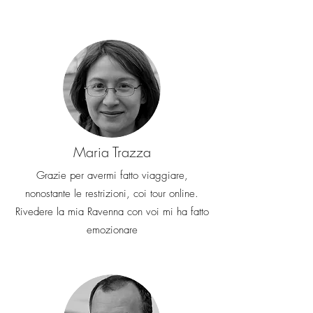
dovuto
Maria Trazza
Grazie per avermi fatto viaggiare,
nonostante le restrizioni, coi tour online.
Rivedere la mia Ravenna con voi mi ha fatto
emozionare