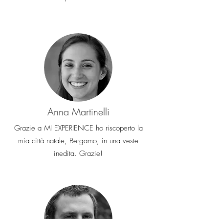
Anna Martinelli
Grazie a MI EXPERIENCE ho riscoperto la
mia città natale, Bergamo, in una veste
inedita. Grazie!