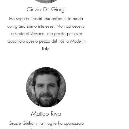
Cinzia De Giorgi
Ho seguito i vostri tour online sulla moda
con grandissimo interesse. Non conoscevo
la storia di Versace, ma grazie per aver
raccontato questo pezzo del nostro Made in
Italy.
Matteo Riva
Grazie Giulia, mia moglie ha apprezzato