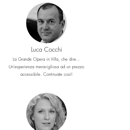
Luca Cocchi
La Grande Opera in Villa, che dire...
Un'esperienza meravigliosa ad un prezzo
accessibile. Continuate così!