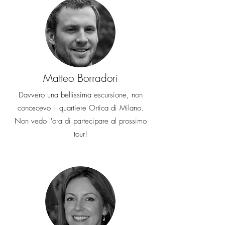
Matteo Borradori
Davvero una bellissima escursione, non
conoscevo il quartiere Ortica di Milano.
Non vedo l'ora di partecipare al prossimo
tour!