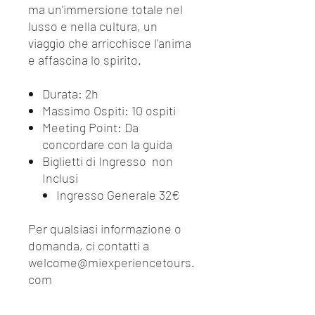
ma un'immersione totale nel
lusso e nella cultura, un
viaggio che arricchisce l'anima
e affascina lo spirito.
Durata: 2h
Massimo Ospiti: 10 ospiti
Meeting Point: Da
concordare con la guida
Biglietti di Ingresso non
Inclusi
Ingresso Generale 32€
Per qualsiasi informazione o
domanda, ci contatti a
welcome@miexperiencetours.
com