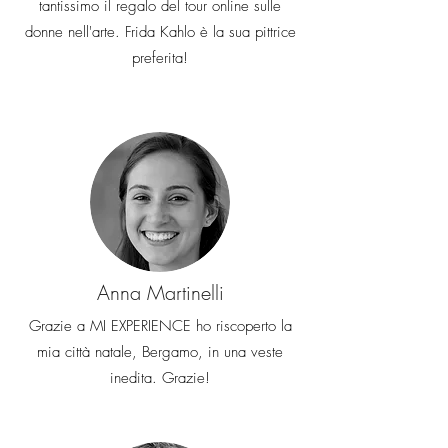
tantissimo il regalo del tour online sulle
donne nell'arte. Frida Kahlo è la sua pittrice
preferita!
Anna Martinelli
Grazie a MI EXPERIENCE ho riscoperto la
mia città natale, Bergamo, in una veste
inedita. Grazie!