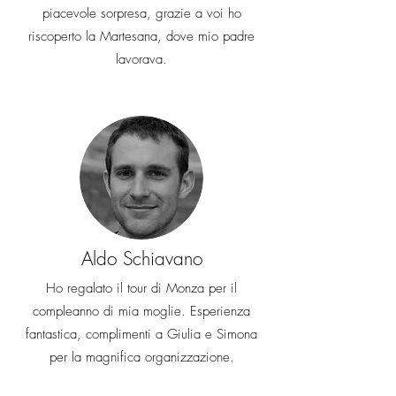
piacevole sorpresa, grazie a voi ho
riscoperto la Martesana, dove mio padre
lavorava.
Aldo Schiavano
Ho regalato il tour di Monza per il
compleanno di mia moglie. Esperienza
fantastica, complimenti a Giulia e Simona
per la magnifica organizzazione.