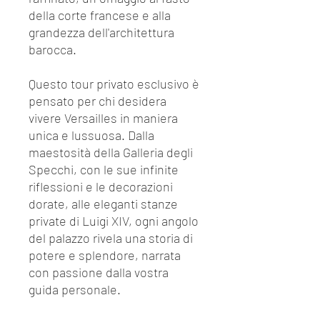
della corte francese e alla
grandezza dell'architettura
barocca.
Questo tour privato esclusivo è
pensato per chi desidera
vivere Versailles in maniera
unica e lussuosa. Dalla
maestosità della Galleria degli
Specchi, con le sue infinite
riflessioni e le decorazioni
dorate, alle eleganti stanze
private di Luigi XIV, ogni angolo
del palazzo rivela una storia di
potere e splendore, narrata
con passione dalla vostra
guida personale.