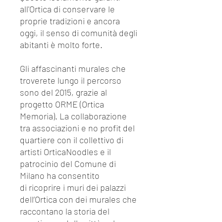
all'Ortica di conservare le
proprie tradizioni e ancora
oggi, il senso di comunità degli
abitanti è molto forte.
Gli affascinanti murales che
troverete lungo il percorso
sono del 2015, grazie al
progetto ORME (Ortica
Memoria). La collaborazione
tra associazioni e no profit del
quartiere con il collettivo di
artisti OrticaNoodles e il
patrocinio del Comune di
Milano ha consentito
di ricoprire i muri dei palazzi
dell’Ortica con dei murales che
raccontano la storia del