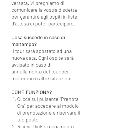
versata. Vi preghiamo di
comunicare la vostra disdetta
per garantire agli ospiti in lista
d'attesa di poter partecipare.
Cosa succede in caso di
maltempo?
Il tour sarà spostato ad una
nuova data. Ogni ospite sarà
avvisato in caso di
annullamento del tour per
maltempo o altre situazioni.
COME FUNZIONA?
Clicca sul pulsante "Prenota
Ora" per accedere al modulo
di prenotazione e riservare il
tuo posto
Ricevi il link di pagamento