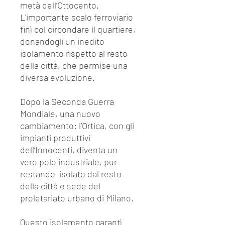
metà dell’Ottocento.
L'importante scalo ferroviario
finì col circondare il quartiere,
donandogli un inedito
isolamento rispetto al resto
della città, che permise una
diversa evoluzione.
Dopo la Seconda Guerra
Mondiale, una nuovo
cambiamento: l’Ortica, con gli
impianti produttivi
dell’Innocenti, diventa un
vero polo industriale, pur
restando isolato dal resto
della città e sede del
proletariato urbano di Milano.
Questo isolamento garantì