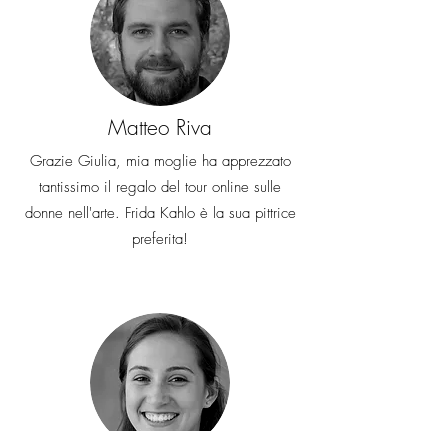
Matteo Riva
Grazie Giulia, mia moglie ha apprezzato
tantissimo il regalo del tour online sulle
donne nell'arte. Frida Kahlo è la sua pittrice
preferita!