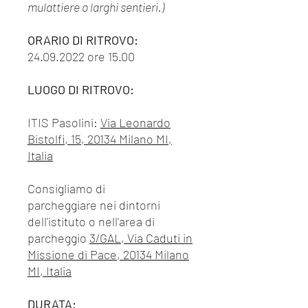
mulattiere o larghi sentieri.)
ORARIO DI RITROVO:
24.09.2022 ore 15.00
LUOGO DI RITROVO:
ITIS Pasolini:
Via Leonardo
Bistolfi, 15, 20134 Milano MI,
Italia
Consigliamo di
parcheggiare nei dintorni
dell'istituto o nell'area di
parcheggio
3/GAL, Via Caduti in
Missione di Pace, 20134 Milano
MI, Italia
DURATA: