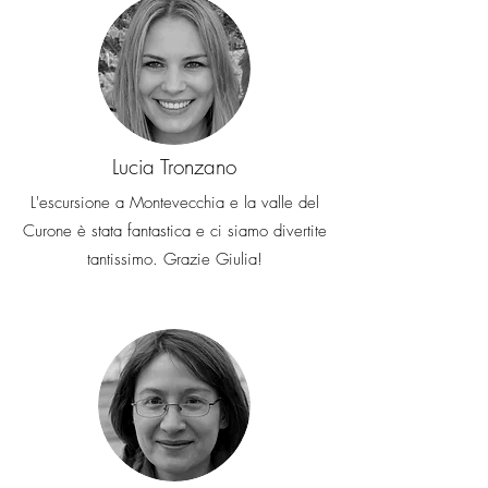
Lucia Tronzano
L'escursione a Montevecchia e la valle del
Curone è stata fantastica e ci siamo divertite
tantissimo. Grazie Giulia!