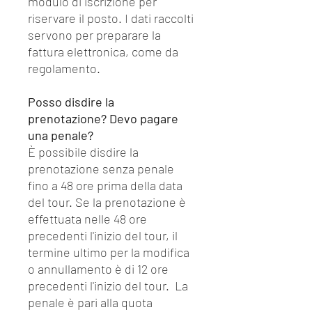
modulo di iscrizione per
riservare il posto. I dati raccolti
servono per preparare la
fattura elettronica, come da
regolamento.
Posso disdire la
prenotazione? Devo pagare
una penale?
È possibile disdire la
prenotazione senza penale
fino a 48 ore prima della data
del tour. Se la prenotazione è
effettuata nelle 48 ore
precedenti l'inizio del tour, il
termine ultimo per la modifica
o annullamento è di 12 ore
precedenti l'inizio del tour. La
penale è pari alla quota