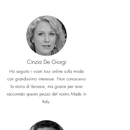
Cinzia De Giorgi
Ho seguito i vostri tour online sulla moda
con grandissimo interesse. Non conoscevo
la storia di Versace, ma grazie per aver
raccontato questo pezzo del nostro Made in
Italy.