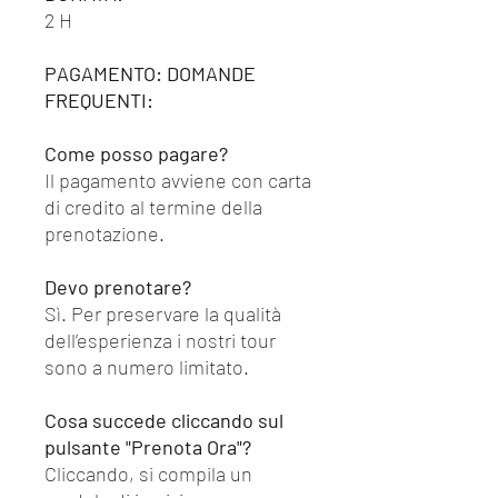
2 H
PAGAMENTO: DOMANDE
FREQUENTI:
Come posso pagare?
Il pagamento avviene con carta
di credito al termine della
prenotazione.
Devo prenotare?
Sì. Per preservare la qualità
dell’esperienza i nostri tour
sono a numero limitato.
Cosa succede cliccando sul
pulsante "Prenota Ora"?
Cliccando, si compila un