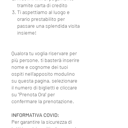
tramite carta di credito
Ti aspettiamo al luogo e
orario prestabilito per
passare una splendida visita
insieme!
Qualora tu voglia riservare per
più persone, ti basterà inserire
nome e cognome dei tuoi
ospiti nell'apposito modulino
su questa pagina, selezionare
il numero di biglietti e cliccare
su "Prenota Ora" per
confermare la prenotazione.
INFORMATIVA COVID:
Per garantire la sicurezza di