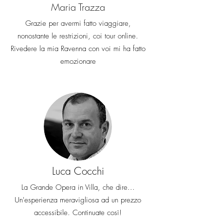
Maria Trazza
Grazie per avermi fatto viaggiare,
nonostante le restrizioni, coi tour online.
Rivedere la mia Ravenna con voi mi ha fatto
emozionare
Luca Cocchi
La Grande Opera in Villa, che dire...
Un'esperienza meravigliosa ad un prezzo
accessibile. Continuate così!