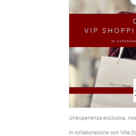
Un'esperienza esclusiva, rivol
In collaborazione con Villa S