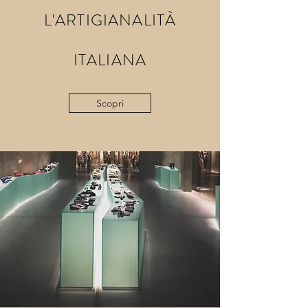
L'ARTIGIANALITÀ
ITALIANA
Scopri