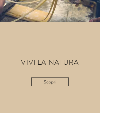
VIVI LA NATURA
Scopri