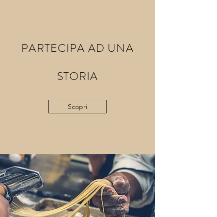
PARTECIPA AD UNA
STORIA
Scopri