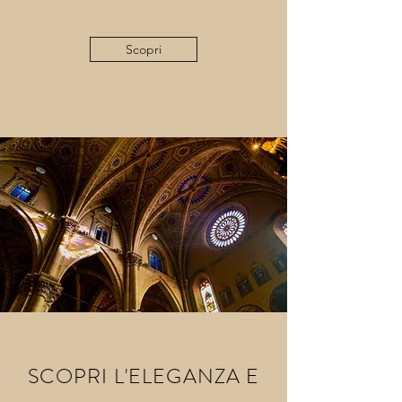
Scopri
SCOPRI L'ELEGANZA E