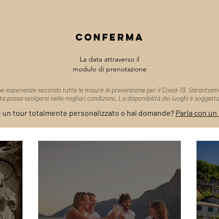
Conferma
La data attraverso il
modulo di prenotazione
 esperienze secondo tutte le misure di prevenzione per il Covid-19. Garantiam
ita possa svolgersi nelle migliori condizioni. La disponibilità dei luoghi è sogget
e un tour totalmente personalizzato o hai domande?
Parla con un