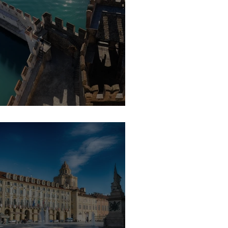
ago di Garda