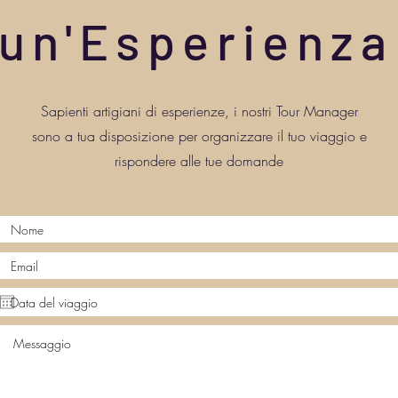
 un'Esperienza
Sapienti artigiani di esperienze, i nostri Tour Manager
sono a tua disposizione per organizzare il tuo viaggio e
rispondere alle tue domande