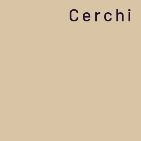
Cerchi