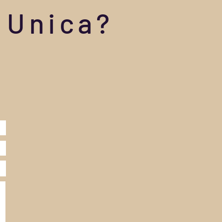
 Unica?