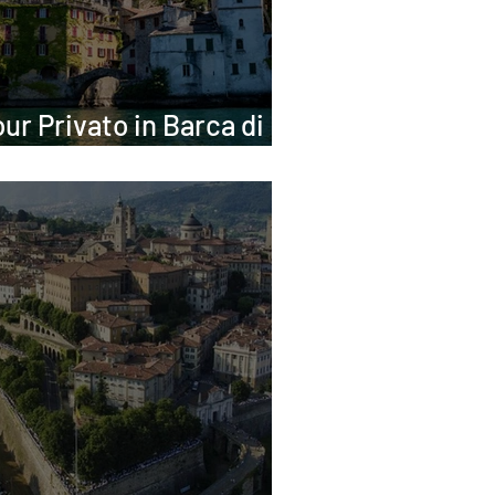
ur Privato in Barca di
omo