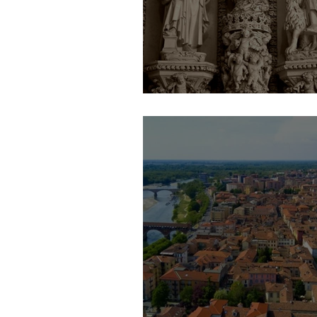
Lecce Grand Tour