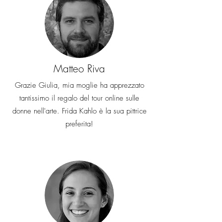
Matteo Riva
Grazie Giulia, mia moglie ha apprezzato
tantissimo il regalo del tour online sulle
donne nell'arte. Frida Kahlo è la sua pittrice
preferita!