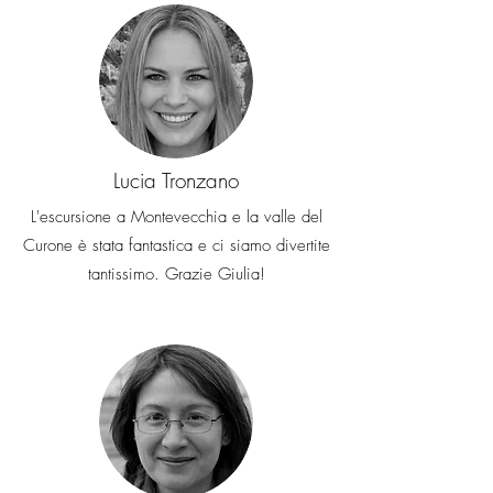
Lucia Tronzano
L'escursione a Montevecchia e la valle del
Curone è stata fantastica e ci siamo divertite
tantissimo. Grazie Giulia!