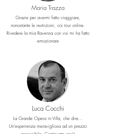
Maria Trazza
Grazie per avermi fatto viaggiare,
nonostante le restrizioni, coi tour online.
Rivedere la mia Ravenna con voi mi ha fatto
emozionare
Luca Cocchi
La Grande Opera in Villa, che dire...
Un'esperienza meravigliosa ad un prezzo