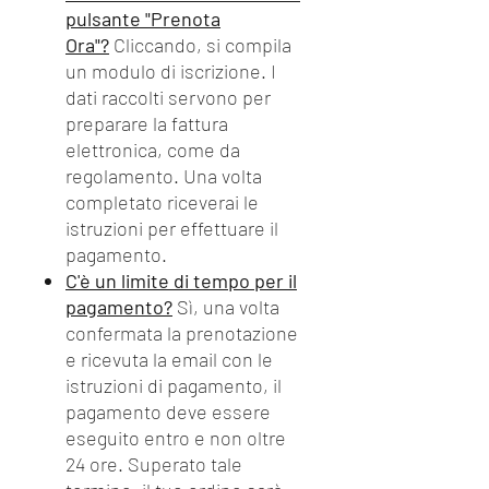
pulsante "Prenota
Ora"?
Cliccando, si compila
un modulo di iscrizione. I
dati raccolti servono per
preparare la fattura
elettronica, come da
regolamento. Una volta
completato riceverai le
istruzioni per effettuare il
pagamento.
C'è un limite di tempo per il
pagamento?
Sì, una volta
confermata la prenotazione
e ricevuta la email con le
istruzioni di pagamento, il
pagamento deve essere
eseguito entro e non oltre
24 ore. Superato tale