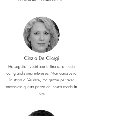
accessibile. Continuate così!
Cinzia De Giorgi
Ho seguito i vostri tour online sulla moda
con grandissimo interesse. Non conoscevo
la storia di Versace, ma grazie per aver
raccontato questo pezzo del nostro Made in
Italy.