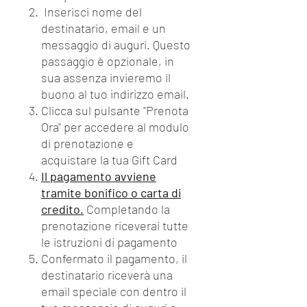
Inserisci nome del
destinatario, email e un
messaggio di auguri. Questo
passaggio è opzionale, in
sua assenza invieremo il
buono al tuo indirizzo email.
Clicca sul pulsante "Prenota
Ora" per accedere al modulo
di prenotazione e
acquistare la tua Gift Card
Il pagamento avviene
tramite bonifico o carta di
credito.
Completando la
prenotazione riceverai tutte
le istruzioni di pagamento
Confermato il pagamento, il
destinatario riceverà una
email speciale con dentro il