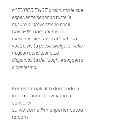
MI EXPERIENCE organizza le sue
esperienze secondo tutte le
misure di prevenzione per il
Covid-19. Garantiamo la
massima sicurezza affinchè la
vostra visita possa svolgersi nelle
migliori condizioni. La
disponibilità dei luoghi è soggetta
a conferma.
Per eventuali altri domande o
informazioni la invitiamo a
scriverci
su welcome@miexperiencetou
rs.com